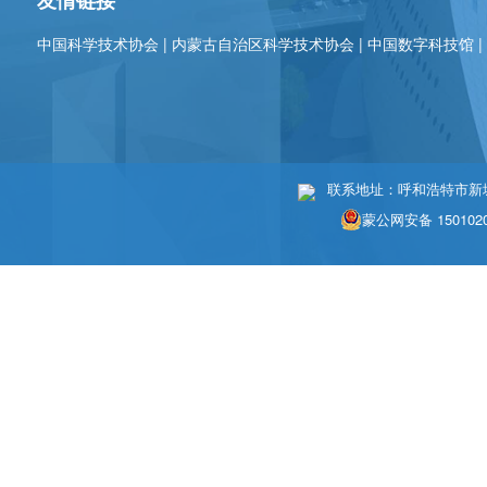
友情链接
中国科学技术协会
|
内蒙古自治区科学技术协会
|
中国数字科技馆
联系地址：呼和浩特市新城区
蒙公网安备 1501020