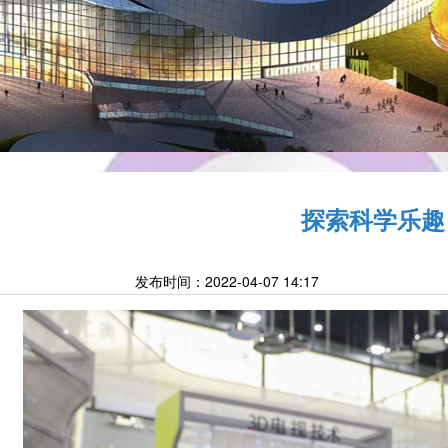
探索科学乐趣
发布时间：2022-04-07 14:17