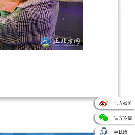
官方微博
官方微信
手机版