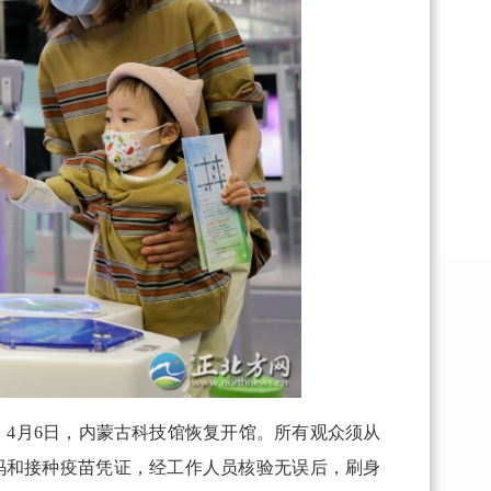
。4月6日，内蒙古科技馆恢复开馆。所有观众须从
码和接种疫苗凭证，经工作人员核验无误后，刷身