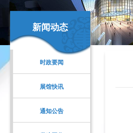
新闻动态
时政要闻
展馆快讯
通知公告