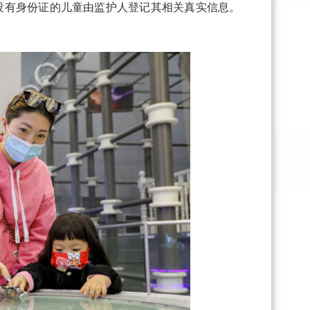
没有身份证的儿童由监护人登记其相关真实信息。