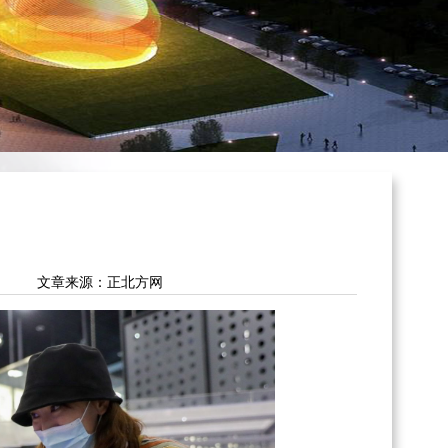
文章来源：正北方网