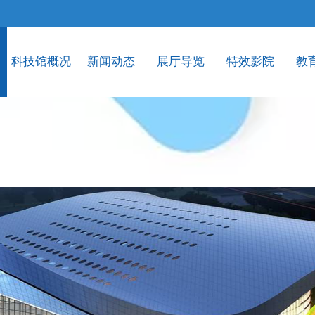
科技馆概况
新闻动态
展厅导览
特效影院
教