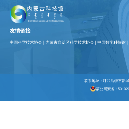
友情链接
中国科学技术协会
|
内蒙古自治区科学技术协会
|
中国数字科技馆
联系地址：呼和浩特市新城区北
蒙公网安备 1501020