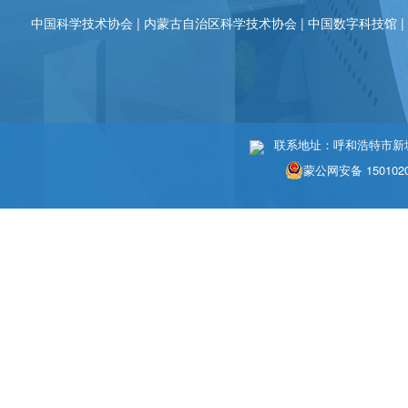
中国科学技术协会
|
内蒙古自治区科学技术协会
|
中国数字科技馆
联系地址：呼和浩特市新城区
蒙公网安备 1501020