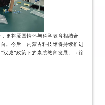
野，更将爱国情怀与科学教育相结合，
志向。今后，内蒙古科技馆将持续推进
力
“双减”政策下的素质教育发展。（
徐