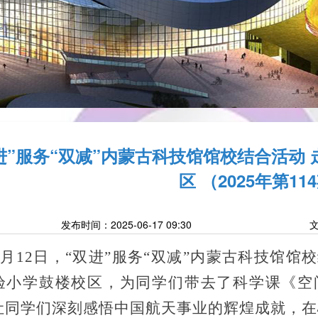
进”服务“双减”内蒙古科技馆馆校结合活动
区 （2025年第11
发布时间：2025-06-17 09:30
6月12日，“双进”服务“双减”内蒙古科技馆
验小学鼓楼校区，为同学们带去了科学课《空
让同学们深刻感悟中国航天事业的辉煌成就，