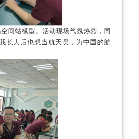
易空间站模型。活动现场气氛热烈，同
！我长大后也想当航天员，为中国的航