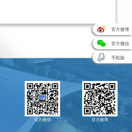
官方微博
官方微信
手机版
官方微信
官方微博