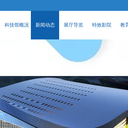
科技馆概况
新闻动态
展厅导览
特效影院
教