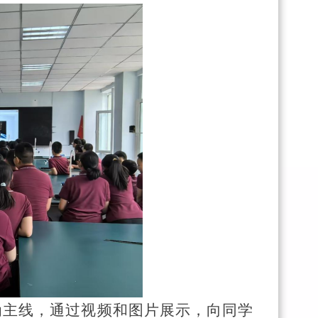
为主线，通过视频和图片展示，向同学