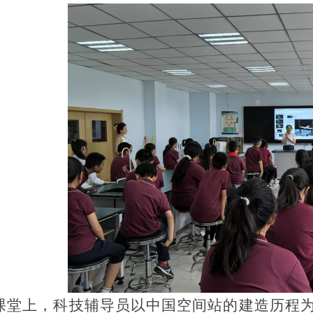
课堂上，科技辅导员以中国空间站的建造历程