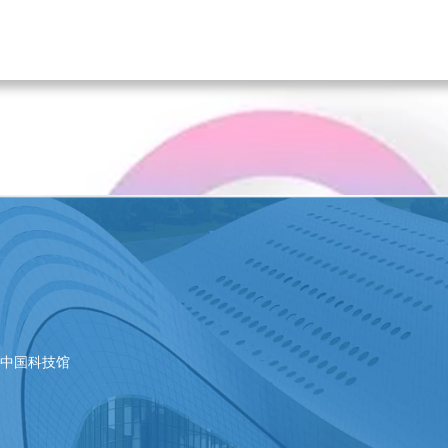
|
中国科技馆