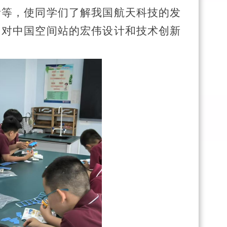
活等，使同学们了解我国航天科技的发
，对中国空间站的宏伟设计和技术创新