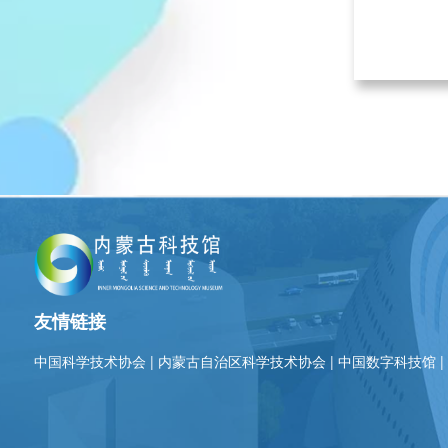
友情链接
中国科学技术协会
|
内蒙古自治区科学技术协会
|
中国数字科技馆