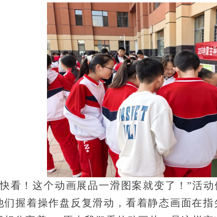
“快看！这个动画展品一滑图案就变了！”活动
他们握着操作盘反复滑动，看着静态画面在指