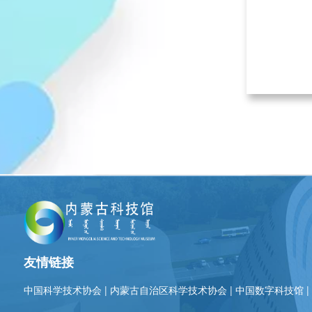
友情链接
中国科学技术协会
|
内蒙古自治区科学技术协会
|
中国数字科技馆