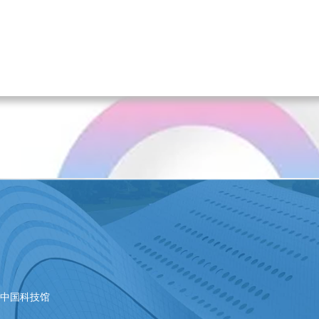
|
中国科技馆