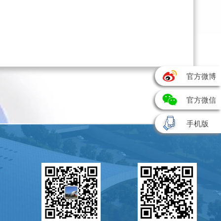
官方微博
官方微信
手机版