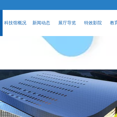
科技馆概况
新闻动态
展厅导览
特效影院
教