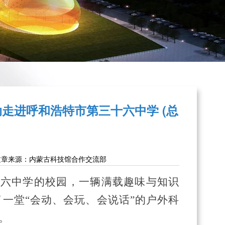
动走进呼和浩特市第三十六中学 (总
文章来源：内蒙古科技馆合作交流部
十六中学的校园，一辆满载趣味与知识
了一堂“会动、会玩、会说话”的户外科
。