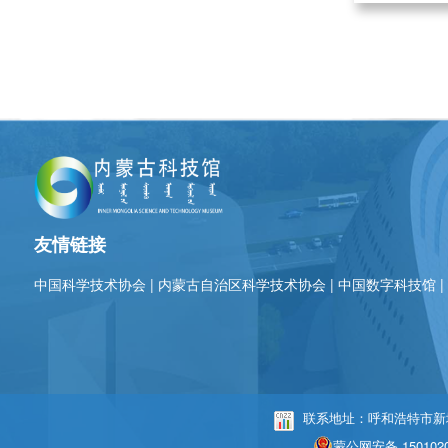
友情链接
中国科学技术协会
|
内蒙古自治区科学技术协会
|
中国数字科技馆
联系地址：呼和浩特市新城区
蒙公网安备 1501020