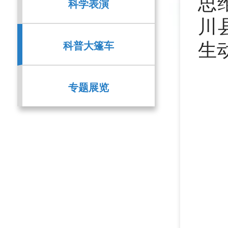
思
科学表演
川
科普大篷车
生
专题展览