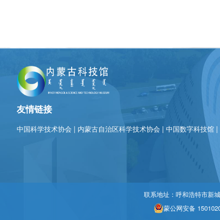
友情链接
中国科学技术协会
|
内蒙古自治区科学技术协会
|
中国数字科技馆
联系地址：呼和浩特市新城区北
蒙公网安备 1501020