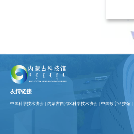
友情链接
中国科学技术协会
|
内蒙古自治区科学技术协会
|
中国数字科技馆