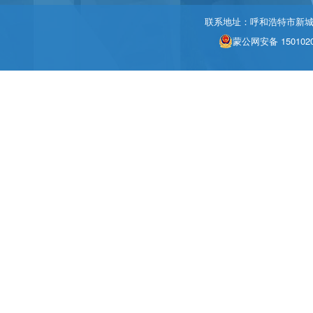
联系地址：呼和浩特市新城区北
蒙公网安备 1501020