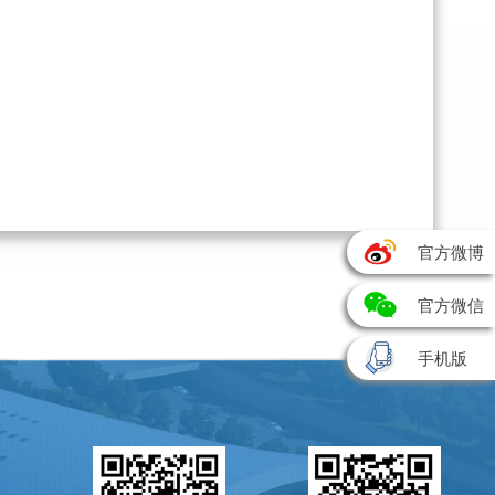
官方微博
官方微信
手机版