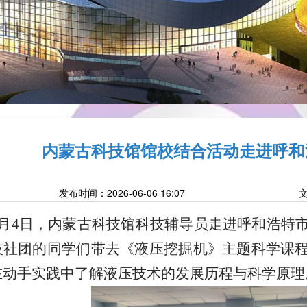
内蒙古科技馆馆校结合活动走进呼和
发布时间：2026-06-06 16:07
6月4日，内蒙古科技馆科技辅导员走进呼和浩特
技社团的同学们带去《液压挖掘机》主题科学课
在动手实践中了解液压技术的发展历程与科学原理