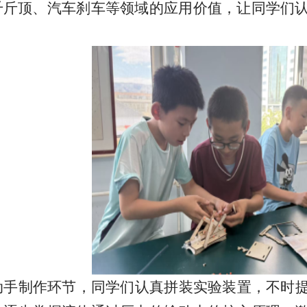
千斤顶、汽车刹车等领域的应用价值，让同学们
。
动手制作环节，同学们认真拼装实验装置，不时