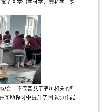
激发了同学们学科学、爱科学、探
的融合，不仅普及了液压相关的科
在互助探讨中提升了团队协作能