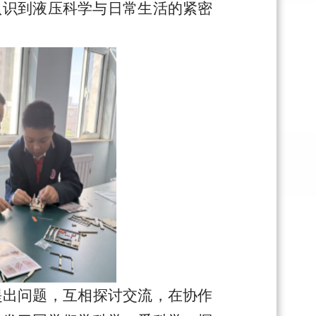
认识到液压科学与日常生活的紧密
提出问题，互相探讨交流，在协作