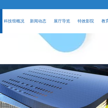
科技馆概况
新闻动态
展厅导览
特效影院
教