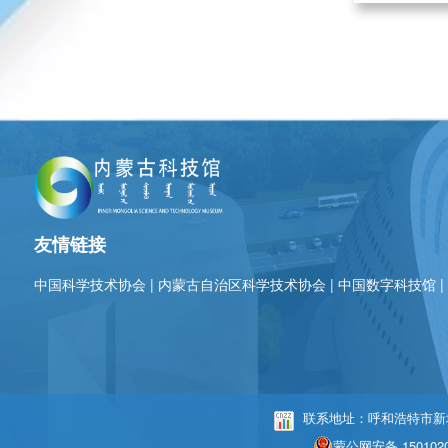
友情链接
中国科学技术协会
|
内蒙古自治区科学技术协会
|
中国数字科技馆
联系地址：呼和浩特市新城区
蒙公网安备 1501020