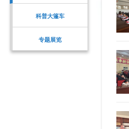
科普大篷车
专题展览