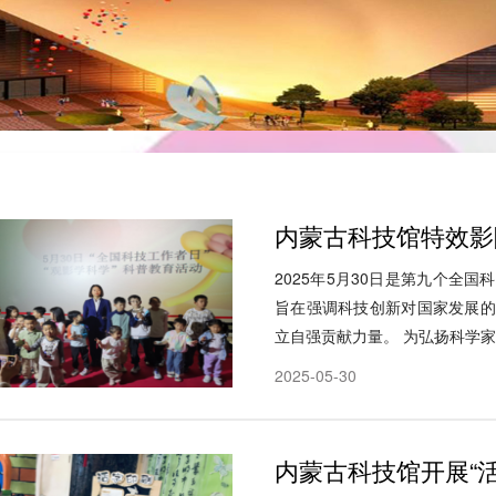
内蒙古科技馆特效影院
2025年5月30日是第九个全国
旨在强调科技创新对国家发展的
立自强贡献力量。 为弘扬科学家精
2025-05-30
内蒙古科技馆开展“活