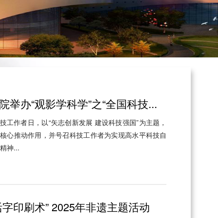
举办“观影学科学”之“全国科技...
科技工作者日，以‌“矢志创新发展 建设科技强国”为主题，
核心推动作用，并号召科技工作者为实现高水平科技自
神...
字印刷术” 2025年非遗主题活动