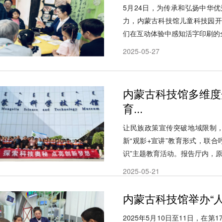
5月24日，为传承和弘扬中华
力，内蒙古科技馆儿童科技园开
们在互动体验中感知活字印刷的全
2025-05-27
内蒙古科技馆多维度
育...
让民族政策宣传突破地域限制，
新“观影+宣讲”教育形式，联
识”主题教育活动。报告厅内，原内
2025-05-21
内蒙古科技馆举办“人
2025年5月10日至11日，在