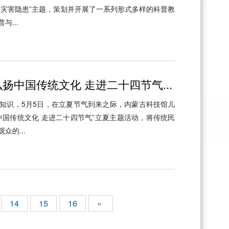
边灾害隐患”主题，策划并开展了一系列形式多样的科普教
...
扬中国传统文化 走进二十四节气...
知识，5月5日，在立夏节气到来之际，内蒙古科技馆儿
中国传统文化 走进二十四节气”立夏主题活动，将传统民
众的...
14
15
16
»