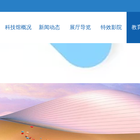
科技馆概况
新闻动态
展厅导览
特效影院
教