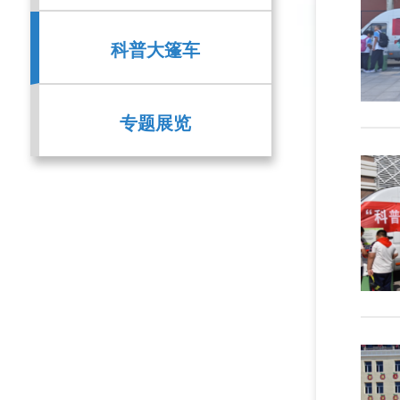
科普大篷车
专题展览