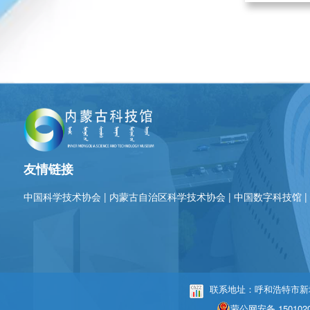
友情链接
中国科学技术协会
|
内蒙古自治区科学技术协会
|
中国数字科技馆
联系地址：呼和浩特市新城区
蒙公网安备 1501020