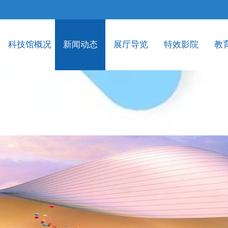
科技馆概况
新闻动态
展厅导览
特效影院
教