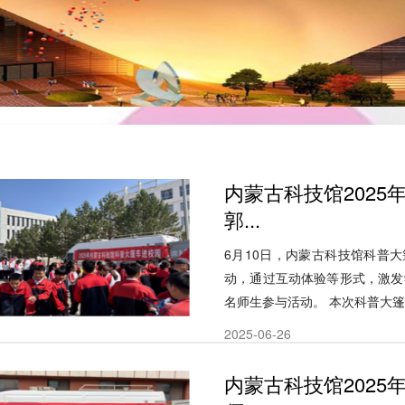
内蒙古科技馆202
郭...
6月10日，内蒙古科技馆科普
动，通过互动体验等形式，激发
名师生参与活动。 本次科普大篷车
2025-06-26
内蒙古科技馆202